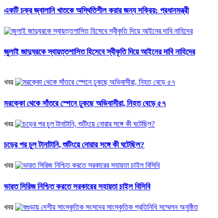
একটি চক্র জ্বালানি খাতকে অস্থিতিশীল করার জন্য সক্রিয়: প্রধানমন্ত্রী
জুলাই জাদুঘরকে স্বায়ত্তশাসিত হিসেবে স্বীকৃতি দিয়ে আইনের দাবি নাহিদের
খবর
মরক্কো থেকে সাঁতরে স্পেনে ঢুকছে অভিবাসীরা, নিহত বেড়ে ৫৭
খবর
চড়ের পর চুল টানাটানি, শুটিংয়ে নোরার সঙ্গে কী ঘটেছিল?
খবর
ভারত সিরিজ নিশ্চিত করতে সরকারের সহায়তা চাইল বিসিবি
খবর