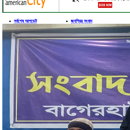
সর্বশেষ আপডেট
জনপ্রিয় সংবাদ