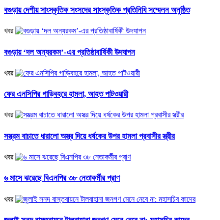
বগুড়ায় দেশীয় সাংস্কৃতিক সংসদের সাংস্কৃতিক প্রতিনিধি সম্মেলন অনুষ্ঠিত
খবর
বগুড়ায় ‘দল অন্যরকম’-এর প্রতিষ্ঠাবার্ষিকী উদযাপন
খবর
ফের এনসিপির গাড়িবহরে হামলা, আহত পাটওয়ারী
খবর
সম্ভ্রম বাচাতে ধারালো অস্ত্র দিয়ে ধর্ষকের উপর হামলা প্রবাসীর স্ত্রীর
খবর
৬ মাসে ঝরেছে বিএনপির ৩৮ নেতাকর্মীর প্রাণ
খবর