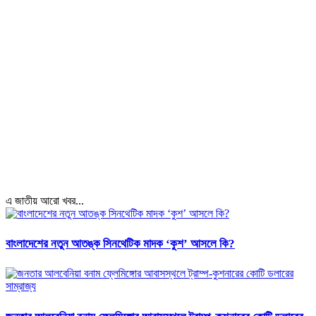
এ জাতীয় আরো খবর...
বাংলাদেশের নতুন আতঙ্ক সিনথেটিক মাদক ‘কুশ’ আসলে কি?