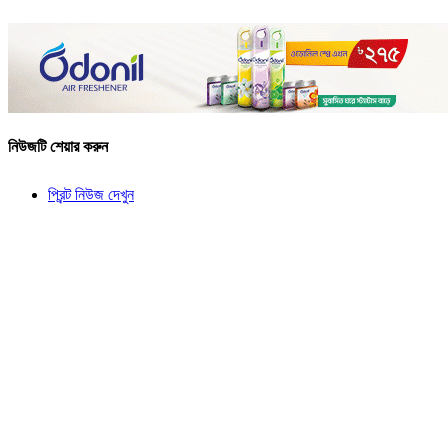
নিউজটি শেয়ার করুন
প্রিন্ট নিউজ দেখুন