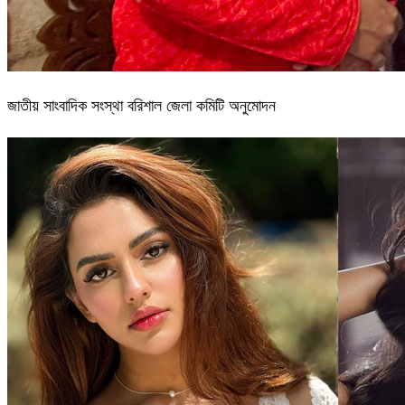
জাতীয় সাংবাদিক সংস্থা বরিশাল জেলা কমিটি অনুমোদন