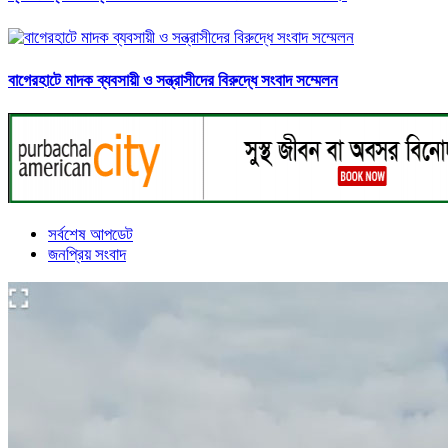
বাগেরহাটে মাদক ব্যবসায়ী ও সন্ত্রাসীদের বিরুদ্ধে সংবাদ সম্মেলন
সর্বশেষ আপডেট
জনপ্রিয় সংবাদ