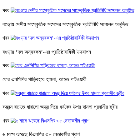
খবর
বগুড়ায় দেশীয় সাংস্কৃতিক সংসদের সাংস্কৃতিক প্রতিনিধি সম্মেলন অনুষ্ঠিত
খবর
বগুড়ায় ‘দল অন্যরকম’-এর প্রতিষ্ঠাবার্ষিকী উদযাপন
খবর
ফের এনসিপির গাড়িবহরে হামলা, আহত পাটওয়ারী
খবর
সম্ভ্রম বাচাতে ধারালো অস্ত্র দিয়ে ধর্ষকের উপর হামলা প্রবাসীর স্ত্রীর
খবর
৬ মাসে ঝরেছে বিএনপির ৩৮ নেতাকর্মীর প্রাণ