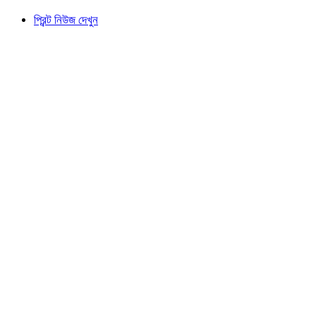
প্রিন্ট নিউজ দেখুন