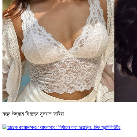
নতুন উদ্যমে ফিরছেন নুসরাত ফারিয়া