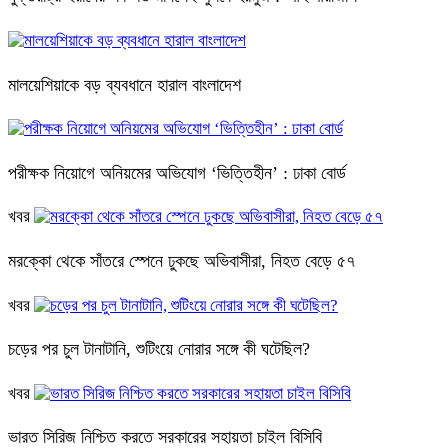
মালয়েশিয়াকে বড় ব্যবধানে হারাল বাংলাদেশ
পরীক্ষক নিয়োগে অনিয়মের অভিযোগ ‘ভিত্তিহীন’ : ঢাকা বোর্ড
খবর
মরক্কো থেকে সাঁতরে স্পেনে ঢুকছে অভিবাসীরা, নিহত বেড়ে ৫৭
খবর
চড়ের পর চুল টানাটানি, শুটিংয়ে নোরার সঙ্গে কী ঘটেছিল?
খবর
ভারত সিরিজ নিশ্চিত করতে সরকারের সহায়তা চাইল বিসিবি