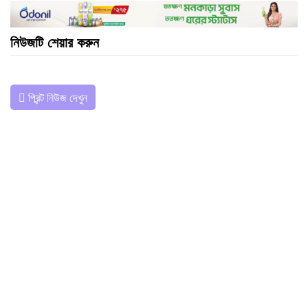
নিউজটি শেয়ার করুন
প্রিন্ট নিউজ দেখুন