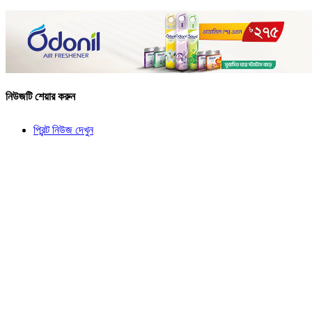
নিউজটি শেয়ার করুন
প্রিন্ট নিউজ দেখুন