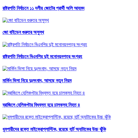
রাষ্ট্রপতি নির্বাচনে ১১ দলীয় জোটের প্রার্থী অলি আহমদ
জো বাইডেন গুরুতর অসুস্থ
রাষ্ট্রপতি নির্বাচনে বিএনপির দুই মনোনয়নপত্র সংগ্রহ
মার্কিন ভিসা নিয়ে দুঃসংবাদ, আসছে নতুন নিয়ম
ব্রাজিলে হেলিকপ্টার বিধ্বস্ত হয়ে চালকসহ নিহত ৪
ধূমপায়ীদের রক্তে মাইক্রোপ্লাস্টিক, রয়েছে হার্ট অ্যাটাকের উচ্চ ঝুঁকি