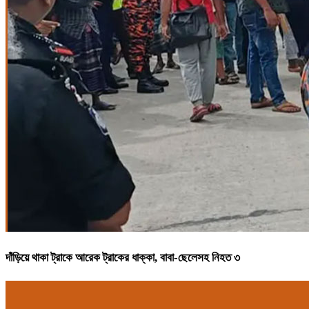
দাঁড়িয়ে থাকা ট্রাকে আরেক ট্রাকের ধাক্কা, বাবা-ছেলেসহ নিহত ৩