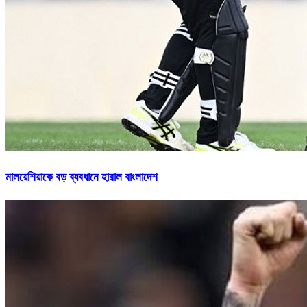
মালয়েশিয়াকে বড় ব্যবধানে হারাল বাংলাদেশ