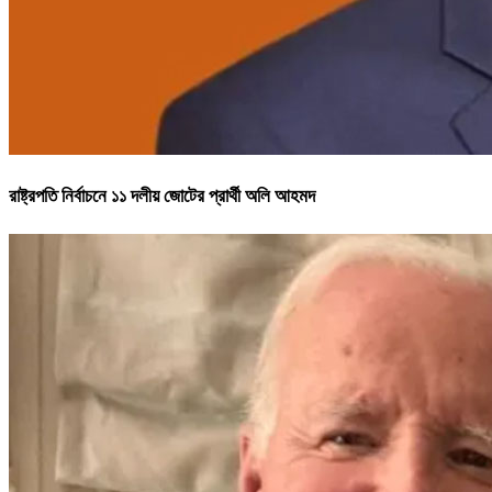
রাষ্ট্রপতি নির্বাচনে ১১ দলীয় জোটের প্রার্থী অলি আহমদ