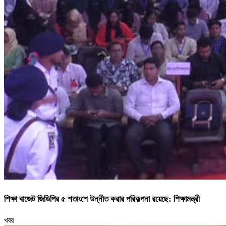
শিক্ষা বাজেট জিডিপির ৫ শতাংশে উন্নীত করার পরিকল্পনা রয়েছে: শিক্ষামন্ত্রী
খবর