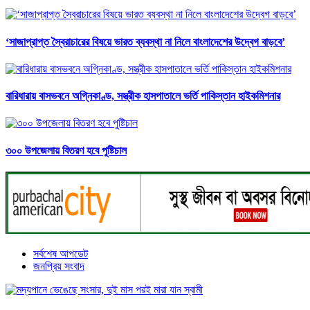
‘সাজাপ্রাপ্ত স্বৈরাচারের বিষয়ে ভারত ব্যবস্থা না নিলে বাংলাদেশের উদ্বেগ বাড়বে’
বারিধারায় বাসভবনে অগ্নিকাণ্ড, সস্ত্রীক হাসপাতালে ভর্তি পাকিস্তান হাইকমিশনার
৩০০ উপজেলায় বিতরণ হবে পুষ্টিচাল
সর্বশেষ আপডেট
জনপ্রিয় সংবাদ