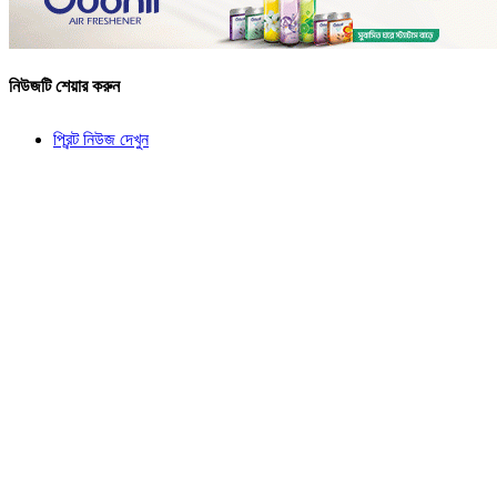
নিউজটি শেয়ার করুন
প্রিন্ট নিউজ দেখুন