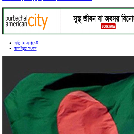
সর্বশেষ আপডেট
জনপ্রিয় সংবাদ