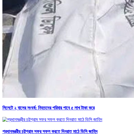
সিলেটে ২ বাসের সংঘর্ষ: নিহতদের পরিবার পাবে ৫ লাখ টাকা করে
প্রধানমন্ত্রীর চট্টগ্রাম সফর সফল করতে দিনরাত মাঠে ডিসি জাহিদ