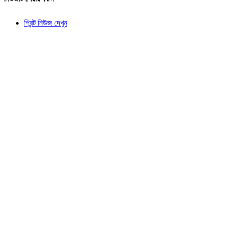
প্রিন্ট নিউজ দেখুন