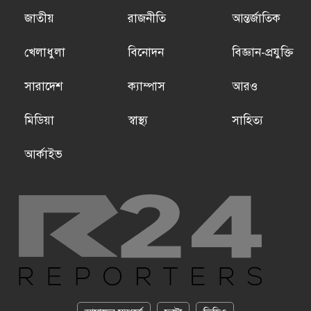
জাতীয়
রাজনীতি
আন্তর্জাতিক
খেলাধুলা
বিনোদন
বিজ্ঞান-প্রযুক্তি
সারাদেশ
ক্যাম্পাস
আরও
মিডিয়া
স্বাস্থ্য
সাহিত্য
আর্কাইভ