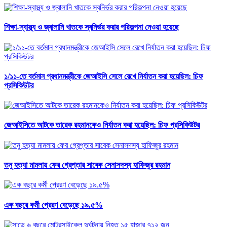
শিক্ষা-স্বাস্থ্য ও জ্বালানি খাতকে স্বনির্ভর করার পরিকল্পনা নেওয়া হয়েছে
১/১১-তে বর্তমান প্রধানমন্ত্রীকে জেআইসি সেলে রেখে নির্যাতন করা হয়েছিল: চিফ
প্রসিকিউটর
জেআইসিতে আটকে তারেক রহমানকেও নির্যাতন করা হয়েছিল: চিফ প্রসিকিউটর
তনু হত্যা মামলায় ফের গ্রেপ্তার সাবেক সেনাসদস্য হাফিজুর রহমান
এক বছরে কর্মী প্রেরণ বেড়েছে ১৯.৫%