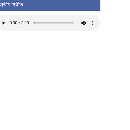
জাতীয় সঙ্গীত