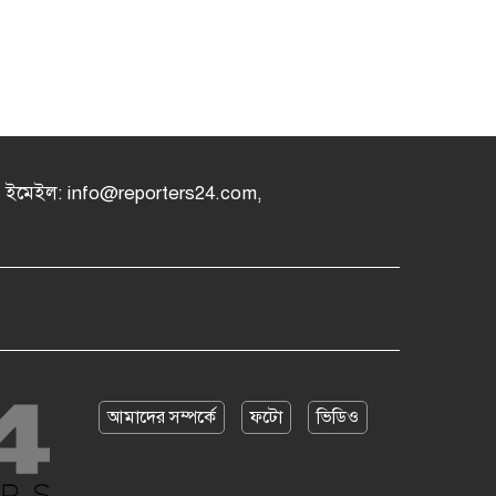
৪, ইমেইল: info@reporters24.com,
আমাদের সম্পর্কে
ফটো
ভিডিও