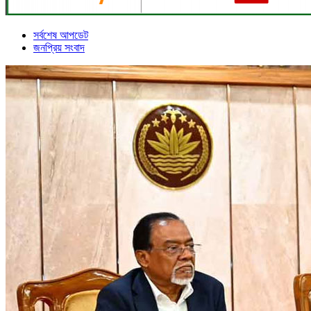
সর্বশেষ আপডেট
জনপ্রিয় সংবাদ