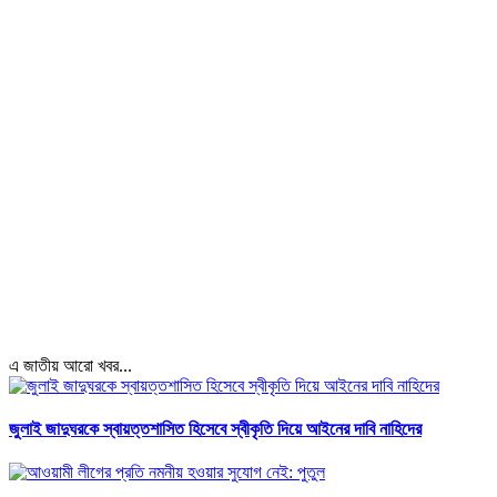
এ জাতীয় আরো খবর...
জুলাই জাদুঘরকে স্বায়ত্তশাসিত হিসেবে স্বীকৃতি দিয়ে আইনের দাবি নাহিদের