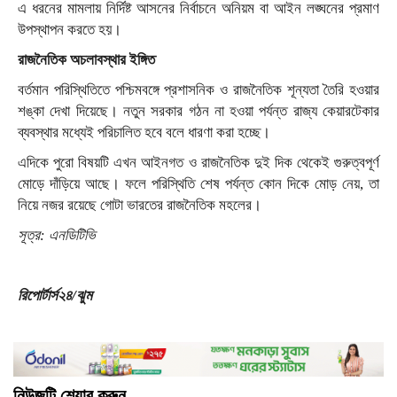
এ ধরনের মামলায় নির্দিষ্ট আসনের নির্বাচনে অনিয়ম বা আইন লঙ্ঘনের প্রমাণ
উপস্থাপন করতে হয়।
রাজনৈতিক অচলাবস্থার ইঙ্গিত
বর্তমান পরিস্থিতিতে পশ্চিমবঙ্গে প্রশাসনিক ও রাজনৈতিক শূন্যতা তৈরি হওয়ার
শঙ্কা দেখা দিয়েছে। নতুন সরকার গঠন না হওয়া পর্যন্ত রাজ্য কেয়ারটেকার
ব্যবস্থার মধ্যেই পরিচালিত হবে বলে ধারণা করা হচ্ছে।
এদিকে পুরো বিষয়টি এখন আইনগত ও রাজনৈতিক দুই দিক থেকেই গুরুত্বপূর্ণ
মোড়ে দাঁড়িয়ে আছে। ফলে পরিস্থিতি শেষ পর্যন্ত কোন দিকে মোড় নেয়, তা
নিয়ে নজর রয়েছে গোটা ভারতের রাজনৈতিক মহলের।
সূত্র: এনডিটিভি
রিপোর্টার্স২৪/ঝুম
নিউজটি শেয়ার করুন