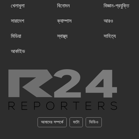
খেলাধুলা
বিনোদন
বিজ্ঞান-প্রযুক্তি
সারাদেশ
ক্যাম্পাস
আরও
মিডিয়া
স্বাস্থ্য
সাহিত্য
আর্কাইভ
আমাদের সম্পর্কে
ফটো
ভিডিও