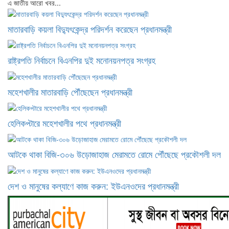
এ জাতীয় আরো খবর...
মাতারবাড়ি কয়লা বিদ্যুৎকেন্দ্র পরিদর্শন করেছেন প্রধানমন্ত্রী
রাষ্ট্রপতি নির্বাচনে বিএনপির দুই মনোনয়নপত্র সংগ্রহ
মহেশখালীর মাতারবাড়ি পৌঁছেছেন প্রধানমন্ত্রী
হেলিকপ্টারে মহেশখালীর পথে প্রধানমন্ত্রী
আটকে থাকা বিজি-৩০৬ উড়োজাহাজ মেরামতে রোমে পৌঁছেছে প্রকৌশলী দল
দেশ ও মানুষের কল্যাণে কাজ করুন: ইউএনওদের প্রধানমন্ত্রী