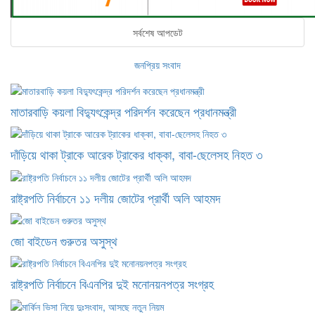
সর্বশেষ আপডেট
জনপ্রিয় সংবাদ
মাতারবাড়ি কয়লা বিদ্যুৎকেন্দ্র পরিদর্শন করেছেন প্রধানমন্ত্রী
দাঁড়িয়ে থাকা ট্রাকে আরেক ট্রাকের ধাক্কা, বাবা-ছেলেসহ নিহত ৩
রাষ্ট্রপতি নির্বাচনে ১১ দলীয় জোটের প্রার্থী অলি আহমদ
জো বাইডেন গুরুতর অসুস্থ
রাষ্ট্রপতি নির্বাচনে বিএনপির দুই মনোনয়নপত্র সংগ্রহ