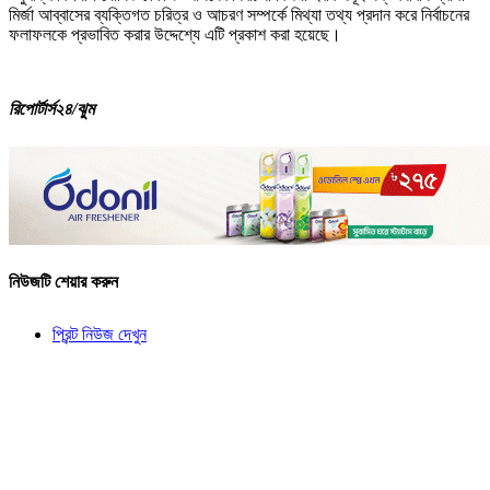
মির্জা আব্বাসের ব্যক্তিগত চরিত্র ও আচরণ সম্পর্কে মিথ্যা তথ্য প্রদান করে নির্বাচনের
ফলাফলকে প্রভাবিত করার উদ্দেশ্যে এটি প্রকাশ করা হয়েছে।
রিপোর্টার্স২৪/ঝুম
নিউজটি শেয়ার করুন
প্রিন্ট নিউজ দেখুন