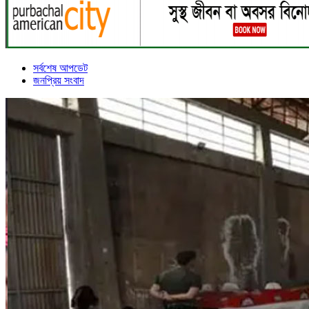
সর্বশেষ আপডেট
জনপ্রিয় সংবাদ