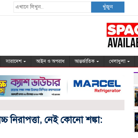
খুঁজুন
সারাদেশ
আইন ও অপরাধ
আন্তর্জাতিক
খেলাধুলা
্চ নিরাপত্তা, নেই কোনো শঙ্কা: