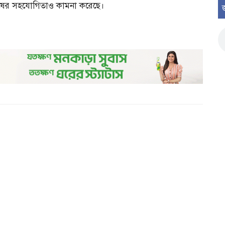
মানুষের সহযোগিতাও কামনা করেছে।