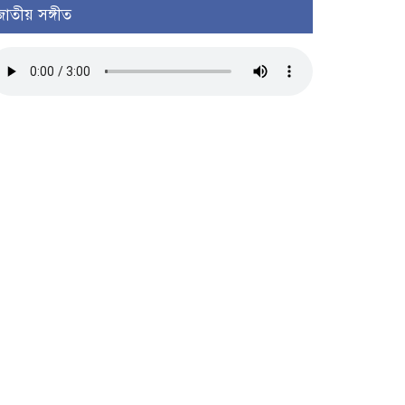
জাতীয় সঙ্গীত