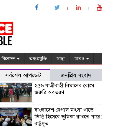
বিনোদন
তথ্যপ্রযুক্তি
স্বাস্থ্য
আরও
সর্বশেষ আপডেট
জনপ্রিয় সংবাদ
২৫৬ যাত্রীবাহী বিমানের রোমে
জরুরি অবতরণ
বাংলাদেশ-নেপাল মৎস্য খাতে
ভিত্তি হিসেবে ভূমিকা রাখতে পারে:
রাষ্ট্রদূত