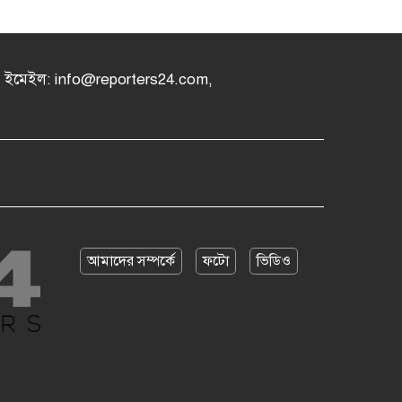
৪, ইমেইল: info@reporters24.com,
আমাদের সম্পর্কে
ফটো
ভিডিও