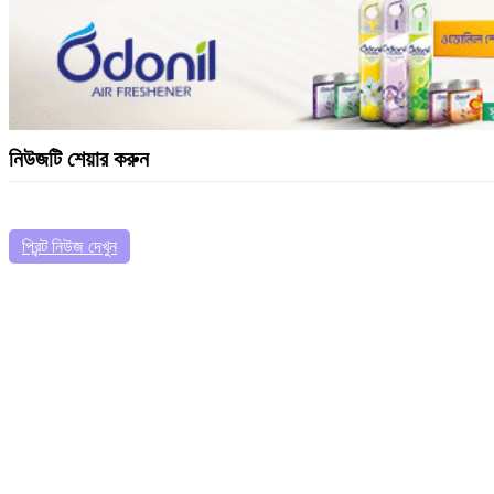
নিউজটি শেয়ার করুন
প্রিন্ট নিউজ দেখুন