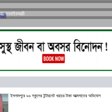
্বরাষ্ট্রমন্ত্রী
ইসলামপুরে ৯৬ স্কুলের ইন্টারনেট খরচের টাকা আত্মসাতের অভিযোগ