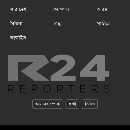
সারাদেশ
ক্যাম্পাস
আরও
মিডিয়া
স্বাস্থ্য
সাহিত্য
আর্কাইভ
আমাদের সম্পর্কে
ফটো
ভিডিও