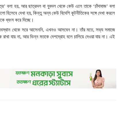
্র’ বলা হয়, আর ছাত্রদল বা যুবদল থেকে কেউ এলে তাকে ‘চাঁদাবাজ’ বলা
ো হিসেবে দেখা হয়, কিন্তু অন্য কেউ বিদেশি কূটনীতিকের সঙ্গে দেখা করলে
াকে ধ্বংস করে দিচ্ছে।
 অবস্থান থেকে সরে আসেননি, এখনও আসবেন না। তাঁর মতে, সভ্য সমাজে
ক রাখা যায় না, আর ভিন্ন মতকে দেশদ্রোহ বলে চালিয়ে দেওয়া যায় না। এই