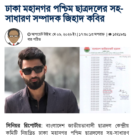
ঢাকা মহানগর পশ্চিম ছাত্রদলের সহ-
সাধারণ সম্পাদক জিহাদ কবির
আপডেট টাইম: মে ০৯, ২০২৬ ইং | ১৭:৩০:১৩:অপরাহ্ন |
১৫৪১৯৩১
বার পঠিত
সিনিয়র রিপোর্টার:
বাংলাদেশ জাতীয়তাবাদী ছাত্রদল কেন্দ্রীয়
কমিটি নিয়ন্ত্রিত ঢাকা মহানগর পশ্চিম ছাত্রদলের সহ-সাধারণ