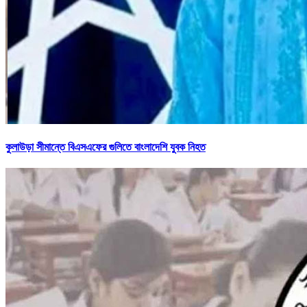
কুলাউড়া সীমান্তে বিএসএফের গুলিতে বাংলাদেশি যুবক নিহত