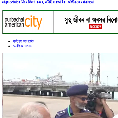
মানুষ তোমাকে নিয়ে হিংসা করবে, এটাই স্বাভাবিক: জর্জিনাকে রোনালদো
সর্বশেষ আপডেট
জনপ্রিয় সংবাদ