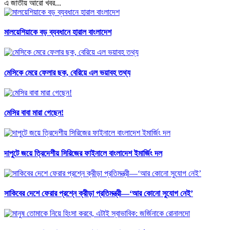
এ জাতীয় আরো খবর...
মালয়েশিয়াকে বড় ব্যবধানে হারাল বাংলাদেশ
মেসিকে মেরে ফেলার ছক, বেরিয়ে এল ভয়াবহ তথ্য
মেসির বাবা মারা গেছেন!
দাপুটে জয়ে ত্রিদেশীয় সিরিজের ফাইনালে বাংলাদেশ ইমার্জিং দল
সাকিবের দেশে ফেরার প্রশ্নে ক্রীড়া প্রতিমন্ত্রী—‘আর কোনো সুযোগ নেই’