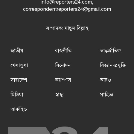
info@reporters24.com,
correspondentreporters24@gmail.com
সম্পাদক: মাছুম বিল্লাহ
জাতীয়
রাজনীতি
আন্তর্জাতিক
খেলাধুলা
বিনোদন
বিজ্ঞান-প্রযুক্তি
সারাদেশ
ক্যাম্পাস
আরও
মিডিয়া
স্বাস্থ্য
সাহিত্য
আর্কাইভ