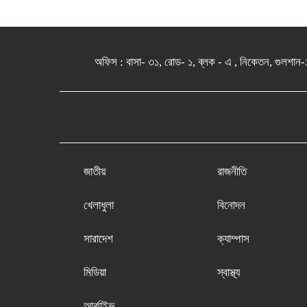
অফিস : বাসা- ৩১, রোড- ১, ব্লক - এ , নিকেতন, 
জাতীয়
রাজনীতি
খেলাধুলা
বিনোদন
সারাদেশ
ক্যাম্পাস
মিডিয়া
স্বাস্থ্য
আর্কাইভ