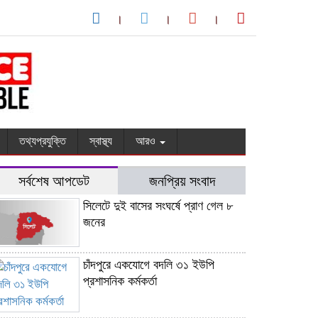
তথ্যপ্রযুক্তি
স্বাস্থ্য
আরও
সর্বশেষ আপডেট
জনপ্রিয় সংবাদ
সিলেটে দুই বাসের সংঘর্ষে প্রাণ গেল ৮
জনের
চাঁদপুরে একযোগে বদলি ৩১ ইউপি
প্রশাসনিক কর্মকর্তা