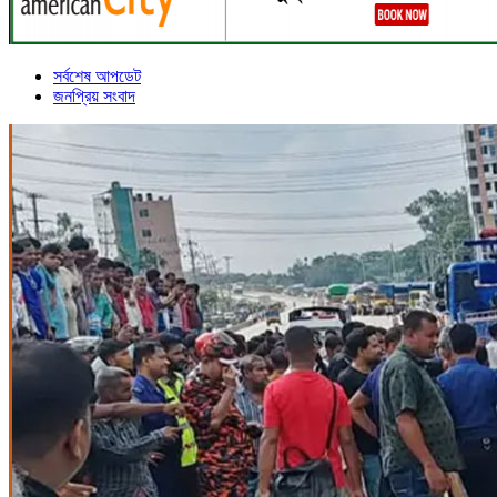
সর্বশেষ আপডেট
জনপ্রিয় সংবাদ