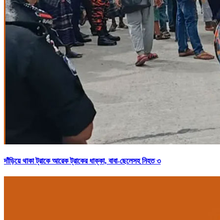
দাঁড়িয়ে থাকা ট্রাকে আরেক ট্রাকের ধাক্কা, বাবা-ছেলেসহ নিহত ৩