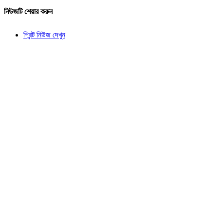
নিউজটি শেয়ার করুন
প্রিন্ট নিউজ দেখুন