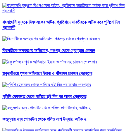
বাংলাদেশি বৃদ্ধকে বিএসএফের আটক, প্রতিবাদে ভারতীয়কে আটক করে পুলিশে দিল
গ্রামবাসী
কিশোরীকে অপহরণের অভিযোগ, পঞ্চগড় থেকে গ্রেপ্তার একজন
ঠাকুরগাঁওয়ে পৃথক অভিযানে ইয়াবা ও গাঁজাসহ চারজন গ্রেপ্তার
পুলিশি হেফাজত থেকে পালিয়ে দুই দিন পর আবার গ্রেপ্তার
ফতুল্লায় বন্ধ গোডাউন থেকে গলিত লাশ উদ্ধার, আটক ২