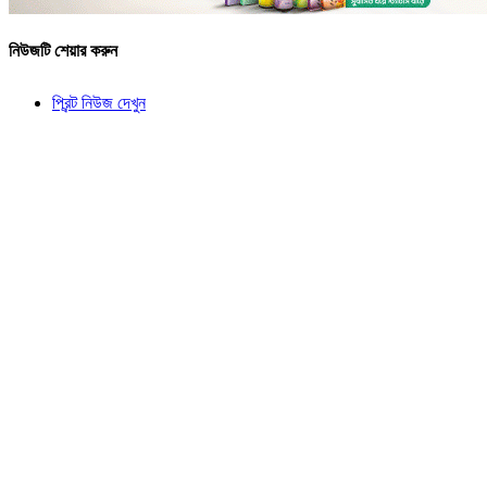
নিউজটি শেয়ার করুন
প্রিন্ট নিউজ দেখুন