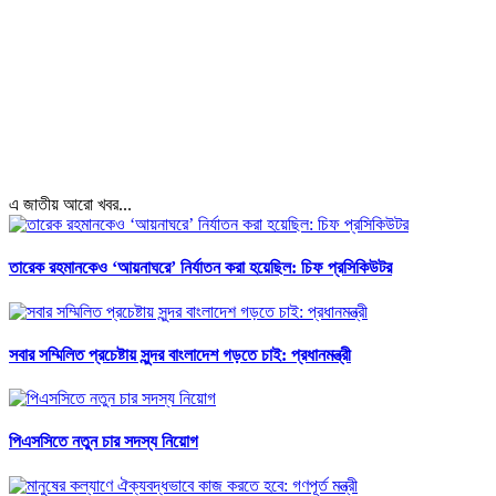
এ জাতীয় আরো খবর...
তারেক রহমানকেও ‘আয়নাঘরে’ নির্যাতন করা হয়েছিল: চিফ প্রসিকিউটর
সবার সম্মিলিত প্রচেষ্টায় সুন্দর বাংলাদেশ গড়তে চাই: প্রধানমন্ত্রী
পিএসসিতে নতুন চার সদস্য নিয়োগ