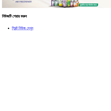
নিউজটি শেয়ার করুন
প্রিন্ট নিউজ দেখুন