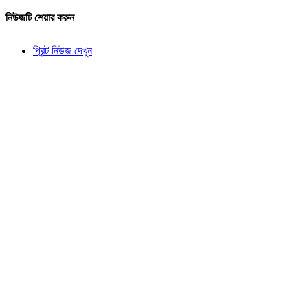
নিউজটি শেয়ার করুন
প্রিন্ট নিউজ দেখুন