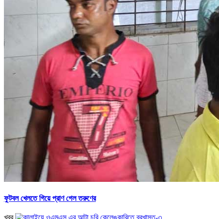
ফুটবল খেলতে গিয়ে প্রাণ গেল তরুণের
খবর