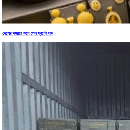
দেশের বাজারে কমে গেল স্বর্ণের দাম