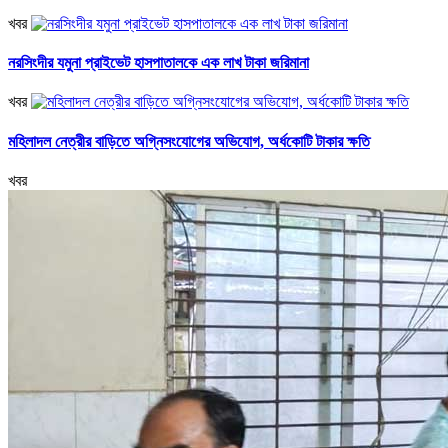
খবর
নরসিংদীর যমুনা প্রাইভেট হাসপাতালকে এক লাখ টাকা জরিমানা
খবর
মহিলাদল নেত্রীর বাড়িতে অগ্নিসংযোগের অভিযোগ, অর্ধকোটি টাকার ক্ষতি
খবর