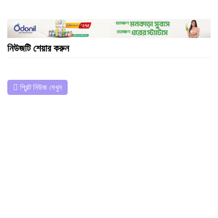
নিউজটি শেয়ার করুন
প্রিন্ট নিউজ দেখুন