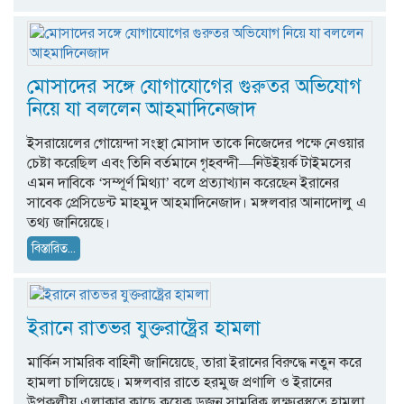
মোসাদের সঙ্গে যোগাযোগের গুরুতর অভিযোগ
নিয়ে যা বললেন আহমাদিনেজাদ
ইসরায়েলের গোয়েন্দা সংস্থা মোসাদ তাকে নিজেদের পক্ষে নেওয়ার
চেষ্টা করেছিল এবং তিনি বর্তমানে গৃহবন্দী—নিউইয়র্ক টাইমসের
এমন দাবিকে ‘সম্পূর্ণ মিথ্যা’ বলে প্রত্যাখ্যান করেছেন ইরানের
সাবেক প্রেসিডেন্ট মাহমুদ আহমাদিনেজাদ। মঙ্গলবার আনাদোলু এ
তথ্য জানিয়েছে।
বিস্তারিত...
ইরানে রাতভর যুক্তরাষ্ট্রের হামলা
মার্কিন সামরিক বাহিনী জানিয়েছে, তারা ইরানের বিরুদ্ধে নতুন করে
হামলা চালিয়েছে। মঙ্গলবার রাতে হরমুজ প্রণালি ও ইরানের
উপকূলীয় এলাকার কাছে কয়েক ডজন সামরিক লক্ষ্যবস্তুতে হামলা