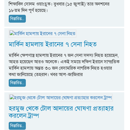
শিক্ষাবিদ সোনম ওয়াংচুক। বুধবার (১৫ জুলাই) তার অনশনের
১৮তম দিন পূর্ণ হয়েছে।
বিস্তারিত...
মার্কিন হামলায় ইরানের ৭ সেনা নিহত
মার্কিন ক্ষেপণাস্ত্র হামলায় ইরানের ৭ জন সেনা সদস্য নিহত হয়েছেন,
আহত হয়েছেন আরও অনেকে। একই সময়ে দক্ষিণ ইরানে সাম্প্রতিক
মার্কিন হামলায় অন্তত ৩০ জন বেসামরিক নাগরিক নিহত হওয়ার
কথা জানিয়েছে তেহরান। খবর আল-জাজিরার
বিস্তারিত...
হরমুজ থেকে টোল আদায়ের ঘোষণা প্রত্যাহার
করলেন ট্রাম্প
বিস্তারিত...