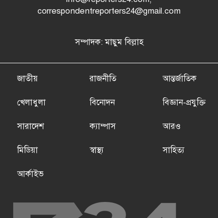
correspondentreporters24@gmail.com
সম্পাদক: মাছুম বিল্লাহ
জাতীয়
রাজনীতি
আন্তর্জাতিক
খেলাধুলা
বিনোদন
বিজ্ঞান-প্রযুক্তি
সারাদেশ
ক্যাম্পাস
আরও
মিডিয়া
স্বাস্থ্য
সাহিত্য
আর্কাইভ