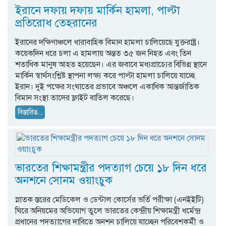
ইরানে দফায় দফায় মার্কিন হামলা, পাল্টা
প্রতিরোধ তেহরানের
ইরানের দক্ষিণাঞ্চলে ধারাবাহিক বিমান হামলা চালিয়েছে যুক্তরাষ্ট্র।
কয়েকদিন ধরে চলা এ হামলায় অন্তত ৩৫ জন নিহত এবং তিন
শতাধিক মানুষ আহত হয়েছেন। এর জবাবে মধ্যপ্রাচ্যের বিভিন্ন স্থানে
মার্কিন স্বার্থসংশ্লিষ্ট স্থাপনা লক্ষ্য করে পাল্টা হামলা চালিয়ে যাচ্ছে
ইরান। দুই পক্ষের সংঘাতের প্রভাবে অঞ্চলে একাধিক আন্তর্জাতিক
বিমান সংস্থা তাদের ফ্লাইট বাতিল করেছে।
বিস্তারিত...
ভারতের শিক্ষামন্ত্রীর পদত্যাগ চেয়ে ১৮ দিন ধরে
অনশনে সোনম ওয়াংচুক
স্নাতক স্তরের মেডিকেল ও ডেন্টাল কোর্সের ভর্তি পরীক্ষা (এনইইটি)
ঘিরে অনিয়মের অভিযোগ তুলে ভারতের কেন্দ্রীয় শিক্ষামন্ত্রী ধর্মেন্দ্র
প্রধানের পদত্যাগের দাবিতে অনশন চালিয়ে যাচ্ছেন পরিবেশকর্মী ও