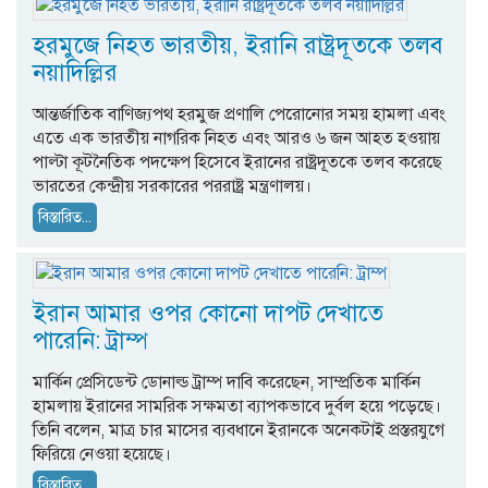
হরমুজে নিহত ভারতীয়, ইরানি রাষ্ট্রদূতকে তলব
নয়াদিল্লির
আন্তর্জাতিক বাণিজ্যপথ হরমুজ প্রণালি পেরোনোর সময় হামলা এবং
এতে এক ভারতীয় নাগরিক নিহত এবং আরও ৬ জন আহত হওয়ায়
পাল্টা কূটনৈতিক পদক্ষেপ হিসেবে ইরানের রাষ্ট্রদূতকে তলব করেছে
ভারতের কেন্দ্রীয় সরকারের পররাষ্ট্র মন্ত্রণালয়।
বিস্তারিত...
ইরান আমার ওপর কোনো দাপট দেখাতে
পারেনি: ট্রাম্প
মার্কিন প্রেসিডেন্ট ডোনাল্ড ট্রাম্প দাবি করেছেন, সাম্প্রতিক মার্কিন
হামলায় ইরানের সামরিক সক্ষমতা ব্যাপকভাবে দুর্বল হয়ে পড়েছে।
তিনি বলেন, মাত্র চার মাসের ব্যবধানে ইরানকে অনেকটাই প্রস্তরযুগে
ফিরিয়ে নেওয়া হয়েছে।
বিস্তারিত...