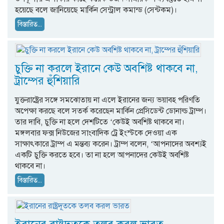
হয়েছে বলে জানিয়েছে মার্কিন সেন্ট্রাল কমান্ড (সেন্টকম)।
বিস্তারিত...
চুক্তি না করলে ইরানে কেউ অবশিষ্ট থাকবে না,
ট্রাম্পের হুঁশিয়ারি
যুক্তরাষ্ট্রের সঙ্গে সমঝোতায় না এলে ইরানের জন্য ভয়াবহ পরিণতি
অপেক্ষা করছে বলে সতর্ক করেছেন মার্কিন প্রেসিডেন্ট ডোনাল্ড ট্রাম্প।
তার দাবি, চুক্তি না হলে দেশটিতে ‘কেউই অবশিষ্ট থাকবে না।
মঙ্গলবার ফক্স নিউজের সাংবাদিক ট্রে ইংস্টকে দেওয়া এক
সাক্ষাৎকারে ট্রাম্প এ মন্তব্য করেন। ট্রাম্প বলেন, ‘আপনাদের অবশ্যই
একটি চুক্তি করতে হবে। তা না হলে আপনাদের কেউই অবশিষ্ট
থাকবে না।
বিস্তারিত...