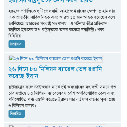
ইরানের রাষ্ট্রদূতকে তলব করল ভারত
হরমুজ প্রণালিতে দুটি তেলবাহী জাহাজে ইরানের ক্ষেপণাস্ত্র হামলায়
এক ভারতীয় নাবিক নিহত এবং আরও ১০ জন আহত হয়েছেন বলে
জানিয়েছে ভারতের পররাষ্ট্র মন্ত্রণালয়। এ ঘটনায় তীব্র প্রতিবাদ
জানিয়ে ইরানের উপ-রাষ্ট্রদূতকে তলব করেছে নয়াদিল্লি। খবর
বিবিসির।
বিস্তারিত...
২৬ দিনে ৮০ মিলিয়ন ব্যারেল তেল রপ্তানি
করেছে ইরান
যুক্তরাষ্ট্রের সঙ্গে উত্তেজনার মাঝে দুই অবরোধের মধ্যবর্তী সময়ে গত
চার সপ্তাহে ৮০ মিলিয়ন ব্যারেলেরও বেশি অপরিশোধিত তেল এবং
পরিশোধিত পণ্য রপ্তানি করেছে ইরান। যার বর্তমান বাজার মূল্য প্রায়
৬ বিলিয়ন ডলার।
বিস্তারিত...