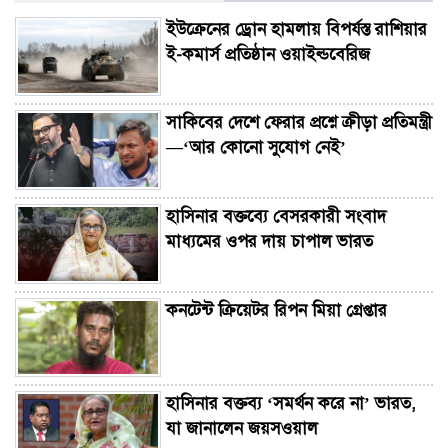
ইউক্রেনের ড্রোন হামলায় বিপর্যস্ত রাশিয়ার
ই-কমার্স প্রতিষ্ঠান ওয়াইল্ডবেরিজ
সাকিবের দেশে ফেরার প্রশ্নে ক্রীড়া প্রতিমন্ত্রী
—‘আর কোনো সুযোগ নেই’
হাসিনার বক্তব্যে বেসরকারী সংবাদ
মাধ্যমের ওপর দায় চাপাল ভারত
কনটেন্ট ক্রিয়েটর রিপন মিয়া গ্রেপ্তার
হাসিনার বক্তব্য ‘সমর্থন করে না’ ভারত,
যা জানালেন জয়সওয়াল