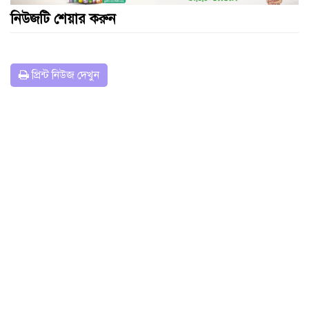
নিউজটি শেয়ার করুন
প্রিন্ট নিউজ দেখুন