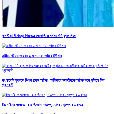
কুলাউড়া সীমান্তে বিএসএফের গুলিতে বাংলাদেশি যুবক নিহত
নারীর পেট থেকে বের হলো ৬.৪৫ কেজির টিউমার
বাংলাদেশি বৃদ্ধকে বিএসএফের আটক, প্রতিবাদে ভারতীয়কে আটক করে পুলিশে দিল
গ্রামবাসী
কিশোরীকে অপহরণের অভিযোগ, পঞ্চগড় থেকে গ্রেপ্তার একজন