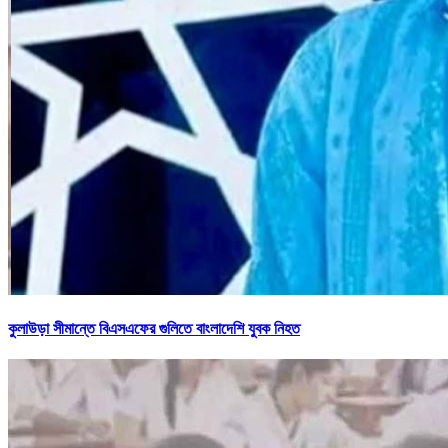
কুলাউড়া সীমান্তে বিএসএফের গুলিতে বাংলাদেশি যুবক নিহত