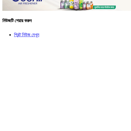
নিউজটি শেয়ার করুন
প্রিন্ট নিউজ দেখুন