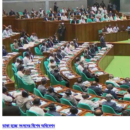
ডাকা হচ্ছে সংসদের বিশেষ অধিবেশন