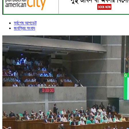
সর্বশেষ আপডেট
জনপ্রিয় সংবাদ