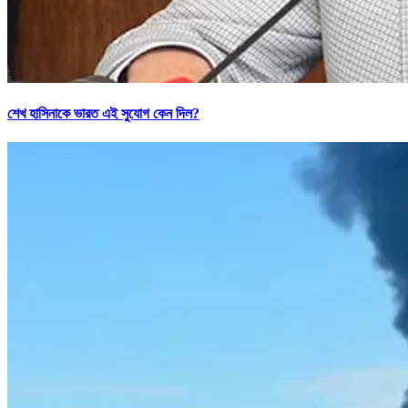
শেখ হাসিনাকে ভারত এই সুযোগ কেন দিল?