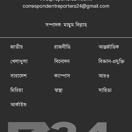
correspondentreporters24@gmail.com
সম্পাদক: মাছুম বিল্লাহ
জাতীয়
রাজনীতি
আন্তর্জাতিক
খেলাধুলা
বিনোদন
বিজ্ঞান-প্রযুক্তি
সারাদেশ
ক্যাম্পাস
আরও
মিডিয়া
স্বাস্থ্য
সাহিত্য
আর্কাইভ