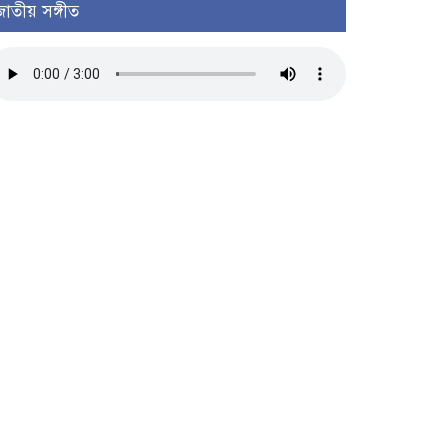
জাতীয় সঙ্গীত