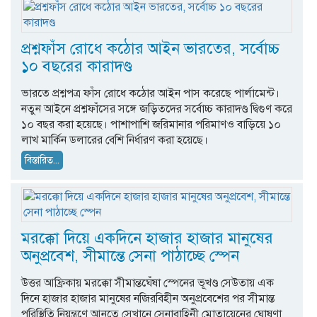
প্রশ্নফাঁস রোধে কঠোর আইন ভারতের, সর্বোচ্চ
১০ বছরের কারাদণ্ড
ভারতে প্রশ্নপত্র ফাঁস রোধে কঠোর আইন পাস করেছে পার্লামেন্ট।
নতুন আইনে প্রশ্নফাঁসের সঙ্গে জড়িতদের সর্বোচ্চ কারাদণ্ড দ্বিগুণ করে
১০ বছর করা হয়েছে। পাশাপাশি জরিমানার পরিমাণও বাড়িয়ে ১০
লাখ মার্কিন ডলারের বেশি নির্ধারণ করা হয়েছে।
বিস্তারিত...
মরক্কো দিয়ে একদিনে হাজার হাজার মানুষের
অনুপ্রবেশ, সীমান্তে সেনা পাঠাচ্ছে স্পেন
উত্তর আফ্রিকায় মরক্কো সীমান্তঘেঁষা স্পেনের ভূখণ্ড সেউতায় এক
দিনে হাজার হাজার মানুষের নজিরবিহীন অনুপ্রবেশের পর সীমান্ত
পরিস্থিতি নিয়ন্ত্রণে আনতে সেখানে সেনাবাহিনী মোতায়েনের ঘোষণা