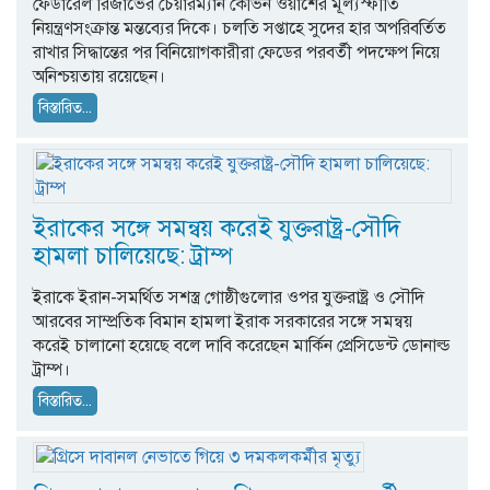
ফেডারেল রিজার্ভের চেয়ারম্যান কেভিন ওয়ার্শের মূল্যস্ফীতি
নিয়ন্ত্রণসংক্রান্ত মন্তব্যের দিকে। চলতি সপ্তাহে সুদের হার অপরিবর্তিত
রাখার সিদ্ধান্তের পর বিনিয়োগকারীরা ফেডের পরবর্তী পদক্ষেপ নিয়ে
অনিশ্চয়তায় রয়েছেন।
বিস্তারিত...
ইরাকের সঙ্গে সমন্বয় করেই যুক্তরাষ্ট্র-সৌদি
হামলা চালিয়েছে: ট্রাম্প
ইরাকে ইরান-সমর্থিত সশস্ত্র গোষ্ঠীগুলোর ওপর যুক্তরাষ্ট্র ও সৌদি
আরবের সাম্প্রতিক বিমান হামলা ইরাক সরকারের সঙ্গে সমন্বয়
করেই চালানো হয়েছে বলে দাবি করেছেন মার্কিন প্রেসিডেন্ট ডোনাল্ড
ট্রাম্প।
বিস্তারিত...