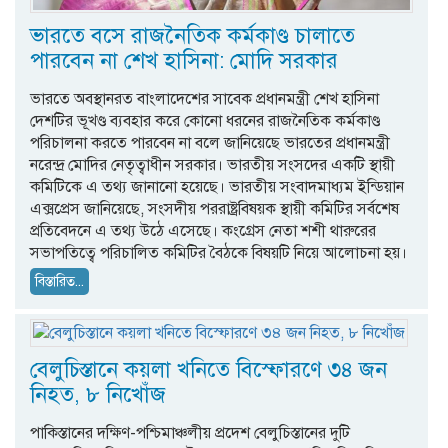
ভারতে বসে রাজনৈতিক কর্মকাণ্ড চালাতে
পারবেন না শেখ হাসিনা: মোদি সরকার
ভারতে অবস্থানরত বাংলাদেশের সাবেক প্রধানমন্ত্রী শেখ হাসিনা
দেশটির ভূখণ্ড ব্যবহার করে কোনো ধরনের রাজনৈতিক কর্মকাণ্ড
পরিচালনা করতে পারবেন না বলে জানিয়েছে ভারতের প্রধানমন্ত্রী
নরেন্দ্র মোদির নেতৃত্বাধীন সরকার। ভারতীয় সংসদের একটি স্থায়ী
কমিটিকে এ তথ্য জানানো হয়েছে। ভারতীয় সংবাদমাধ্যম ইন্ডিয়ান
এক্সপ্রেস জানিয়েছে, সংসদীয় পররাষ্ট্রবিষয়ক স্থায়ী কমিটির সর্বশেষ
প্রতিবেদনে এ তথ্য উঠে এসেছে। কংগ্রেস নেতা শশী থারুরের
সভাপতিত্বে পরিচালিত কমিটির বৈঠকে বিষয়টি নিয়ে আলোচনা হয়।
বিস্তারিত...
বেলুচিস্তানে কয়লা খনিতে বিস্ফোরণে ৩৪ জন
নিহত, ৮ নিখোঁজ
পাকিস্তানের দক্ষিণ-পশ্চিমাঞ্চলীয় প্রদেশ বেলুচিস্তানের দুটি