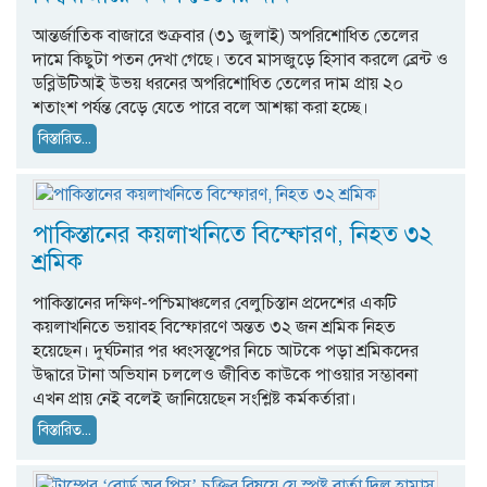
আন্তর্জাতিক বাজারে শুক্রবার (৩১ জুলাই) অপরিশোধিত তেলের
দামে কিছুটা পতন দেখা গেছে। তবে মাসজুড়ে হিসাব করলে ব্রেন্ট ও
ডব্লিউটিআই উভয় ধরনের অপরিশোধিত তেলের দাম প্রায় ২০
শতাংশ পর্যন্ত বেড়ে যেতে পারে বলে আশঙ্কা করা হচ্ছে।
বিস্তারিত...
পাকিস্তানের কয়লাখনিতে বিস্ফোরণ, নিহত ৩২
শ্রমিক
পাকিস্তানের দক্ষিণ-পশ্চিমাঞ্চলের বেলুচিস্তান প্রদেশের একটি
কয়লাখনিতে ভয়াবহ বিস্ফোরণে অন্তত ৩২ জন শ্রমিক নিহত
হয়েছেন। দুর্ঘটনার পর ধ্বংসস্তূপের নিচে আটকে পড়া শ্রমিকদের
উদ্ধারে টানা অভিযান চললেও জীবিত কাউকে পাওয়ার সম্ভাবনা
এখন প্রায় নেই বলেই জানিয়েছেন সংশ্লিষ্ট কর্মকর্তারা।
বিস্তারিত...