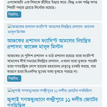
এলাকাবাসি এক শিশুকে জীবিত উদ্ধার করে। কিন্তু এখন পর্যন্ত অপর
শিশুটি পদ্মার স্রোতে নিখোঁজ রয়েছে।
বিস্তারিত...
আজকের প্রশাসন ফ্যাসিস্ট আমলের নিয়ন্ত্রিত
প্রশাসন: জাভেদ মাসুদ মিল্টন
আজকের যে পুলিশ প্রশাসন ও মাঠ প্রশাসন রয়েছে তারা ফ্যাসিস্ট
আমলের দীর্ঘ সময়ের নিয়ন্ত্রিত প্রশাসন, এখনো তারা বুঝতে পারেনি
তারা গণতান্ত্রিক দেশে তারেক রহমানের নেতৃত্বে চাকরি করছে, যার
কারণে তারা বিএনপির মুখের ভাষা বুঝতে পারছে না।
বিস্তারিত...
জুলাই গণঅভ্যুত্থানে লক্ষ্মীপুরে ১১ দলীয় জোটের
গণমিছিল