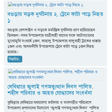
বগুড়ায় সড়ক দুর্ঘটনায় ২, ট্রেনে কাটা পড়ে নিহত
১
বগুড়ায় রেললাইন ও সড়কে মর্মান্তিক দুর্ঘটনায় প্রাণ হারিয়েছেন
তিনজন। সদর উপজেলায় যাত্রীবাহী বাসের সঙ্গে অটোভ্যানের
মুখোমুখি সংঘর্ষে ১জন, কাহালু উপজেলায় বালুবাহী ট্রাকের ধাক্কায়
১জন এবং আদমদীঘি উপজেলায় ট্রেনে কাটা পড়ে ১জন নিহত
হয়েছে।
বিস্তারিত...
দেবিদ্বারে জুলাই গণঅভ্যুত্থান দিবস পালিত,
শহীদ পরিবার ও আহত যোদ্ধাদের সংবর্ধনা
কুমিল্লার দেবিদ্বারে যথাযোগ্য মর্যাদায় ও ভাবগম্ভীর পরিবেশে
উপজেলা প্রশাসনের উদ্যোগে ‘জুলাই গণঅভ্যুত্থান দিবস’ পালিত