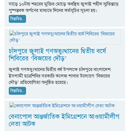
সাড়ে ১০টায় শহরের মুক্তির মোড়ে অবস্থিত জুলাই শহীদ স্মৃতিস্তম্ভে
পুষ্পস্তবক অর্পণের মাধ্যমে দিনের কর্মসূচির সূচনা হয়।
বিস্তারিত...
চাঁদপুরে জুলাই গণঅভ্যুত্থানের দ্বিতীয় বর্ষে
শিবিরের ‘বিজয়ের দৌড়’
জুলাই গণঅভ্যুত্থানের দ্বিতীয় বর্ষ উপলক্ষে চাঁদপুরে বাংলাদেশ
ইসলামী ছাত্রশিবির সরকারি কলেজ শাখার উদ্যোগে ‘বিজয়ের
দৌড়’ প্রতিযোগিতা অনুষ্ঠিত হয়েছে।
বিস্তারিত...
বেনাপোল আন্তর্জাতিক ইমিগ্রেশনে আওয়ামীলীগ
নেতা আটক