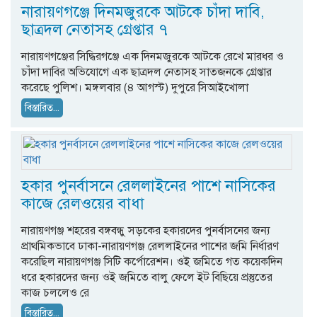
নারায়ণগঞ্জে দিনমজুরকে আটকে চাঁদা দাবি,
ছাত্রদল নেতাসহ গ্রেপ্তার ৭
নারায়ণগঞ্জের সিদ্ধিরগঞ্জে এক দিনমজুরকে আটকে রেখে মারধর ও
চাঁদা দাবির অভিযোগে এক ছাত্রদল নেতাসহ সাতজনকে গ্রেপ্তার
করেছে পুলিশ। মঙ্গলবার (৪ আগস্ট) দুপুরে সিআইখোলা
বিস্তারিত...
হকার পুনর্বাসনে রেললাইনের পাশে নাসিকের
কাজে রেলওয়ের বাধা
নারায়ণগঞ্জ শহরের বঙ্গবন্ধু সড়কের হকারদের পুনর্বাসনের জন্য
প্রাথমিকভাবে ঢাকা-নারায়ণগঞ্জ রেললাইনের পাশের জমি নির্ধারণ
করেছিল নারায়ণগঞ্জ সিটি কর্পোরেশন। ওই জমিতে গত কয়েকদিন
ধরে হকারদের জন্য ওই জমিতে বালু ফেলে ইট বিছিয়ে প্রস্তুতের
কাজ চললেও রে
বিস্তারিত...