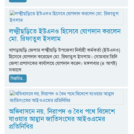
লক্ষ্মীছড়িতে ইউএনও হিসেবে যোগদান করলেন
মো. রিফাতুল ইসলাম
খাগড়াছড়ি জেলার লক্ষ্মীছড়ি উপজেলা নির্বাহী কর্মকর্তা (ইউএনও)
হিসেবে যোগদান করেছেন মো. রিফাতুল ইসলাম। সোমবার তিনি
জেলা প্রশাসকের কার্যালয়ে যোগদান করেন। মঙ্গলবার (৪ আগষ্ট)
সকালে
বিস্তারিত...
অভিবাসনে নয়, নিরাপদ ও বৈধ পথে বিদেশে
যাওয়ার আহ্বান জাতিসংঘের আইওএমের
প্রতিনিধির