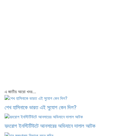
এ জাতীয় আরো খবর...
শেখ হাসিনাকে ভারত এই সুযোগ কেন দিল?
হৃদরোগ ইনস্টিটিউটে আনসারের অভিযানে দালাল আটক