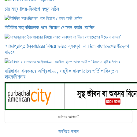
চার মন্ত্রণালয়-বিভাগে নতুন সচিব
বিটিভির মহাপরিচালক পদে নিয়োগ পেলেন কাজী জেসিন
‘সাজাপ্রাপ্ত স্বৈরাচারের বিষয়ে ভারত ব্যবস্থা না নিলে বাংলাদেশের উদ্বেগ
বাড়বে’
বারিধারায় বাসভবনে অগ্নিকাণ্ড, সস্ত্রীক হাসপাতালে ভর্তি পাকিস্তান
হাইকমিশনার
সর্বশেষ আপডেট
জনপ্রিয় সংবাদ