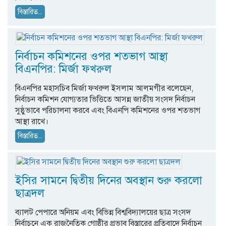
বিস্তারিত...
নির্বাচন কমিশনের ওপর শতভাগ আস্থা
বিএনপির: মির্জা ফখরুল
বিএনপির মহাসচিব মির্জা ফখরুল ইসলাম আলমগীর বলেছেন,
নির্বাচন কমিশন যোগ্যতার ভিত্তিতে আসন্ন জাতীয় সংসদ নির্বাচন
সুষ্ঠুভাবে পরিচালনা করবে এবং বিএনপি কমিশনের ওপর শতভাগ
আস্থা রাখে।
বিস্তারিত...
ইসির সামনে দ্বিতীয় দিনের অবস্থান শুরু করলো
ছাত্রদল
ব্যালট পেপারে অনিয়ম এবং বিভিন্ন বিশ্ববিদ্যালয়ের ছাত্র সংসদ
নির্বাচনে এক রাজনৈতিক গোষ্ঠীর প্রভাব বিস্তারের প্রতিবাদে নির্বাচন