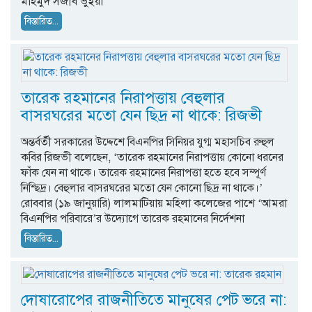
মাহমুদ সজীব ভুঁইয়া
বিস্তারিত...
তারেক রহমানের নিরাপত্তায় বেহুলার
বাসরঘরের মতো যেন ছিদ্র না থাকে: রিজভী
অন্তর্বর্তী সরকারের উদ্দেশে বিএনপির সিনিয়র যুগ্ম মহাসচিব রুহুল
কবির রিজভী বলেছেন, ‘তারেক রহমানের নিরাপত্তায় কোনো ধরনের
ফাঁক যেন না থাকে। তারেক রহমানের নিরাপত্তা হতে হবে সম্পূর্ণ
নিশ্ছিদ্র। বেহুলার বাসরঘরের মতো যেন কোনো ছিদ্র না থাকে।’
রোববার (১৯ জানুয়ারি) লালমাটিয়ায় মহিলা কলেজের পাশে ‘আমরা
বিএনপির পরিবারে’র উদ্যোগে তারেক রহমানের নির্দেশনা
বিস্তারিত...
দোষারোপের রাজনীতিতে মানুষের পেট ভরে না: