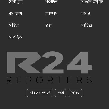
খেলাধুলা
বিনোদন
বিজ্ঞান-প্রযুক্তি
সারাদেশ
ক্যাম্পাস
আরও
মিডিয়া
স্বাস্থ্য
সাহিত্য
আর্কাইভ
আমাদের সম্পর্কে
ফটো
ভিডিও