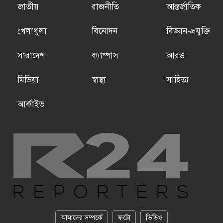
জাতীয়
রাজনীতি
আন্তর্জাতিক
খেলাধুলা
বিনোদন
বিজ্ঞান-প্রযুক্তি
সারাদেশ
ক্যাম্পাস
আরও
মিডিয়া
স্বাস্থ্য
সাহিত্য
আর্কাইভ
আমাদের সম্পর্কে
ফটো
ভিডিও