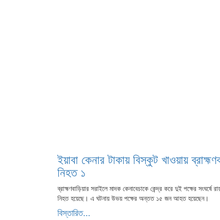
ইয়াবা কেনার টাকায় বিস্কুট খাওয়ায় ব্রাহ্মণব
নিহত ১
ব্রাহ্মণবাড়িয়ার সরাইলে মাদক কেনাবেচাকে কেন্দ্র করে দুই পক্ষের সংঘর্ষে
নিহত হয়েছে। এ ঘটনায় উভয় পক্ষের অন্তত ১৫ জন আহত হয়েছেন।
বিস্তারিত...